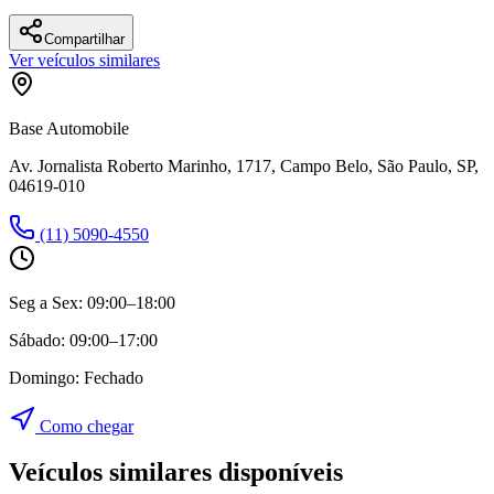
Compartilhar
Ver veículos similares
Base Automobile
Av. Jornalista Roberto Marinho, 1717, Campo Belo, São Paulo, SP,
04619-010
(11) 5090-4550
Seg a Sex:
09:00–18:00
Sábado:
09:00–17:00
Domingo:
Fechado
Como chegar
Veículos similares disponíveis