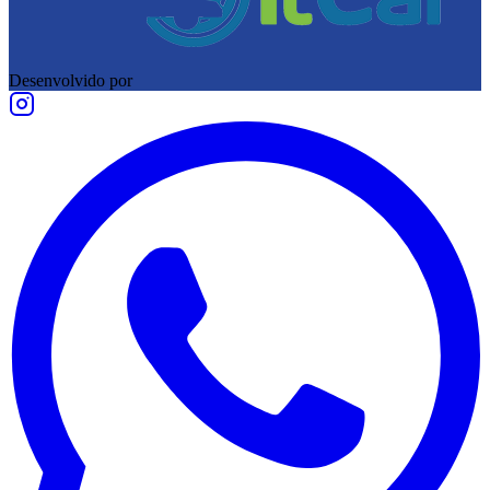
Desenvolvido por