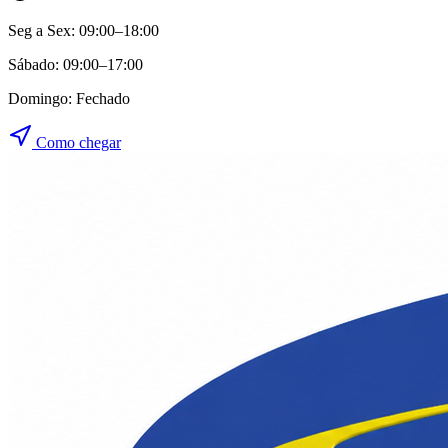
Seg a Sex:
09:00–18:00
Sábado:
09:00–17:00
Domingo:
Fechado
Como chegar