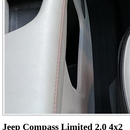
Jeep Compass Limited 2.0 4x2