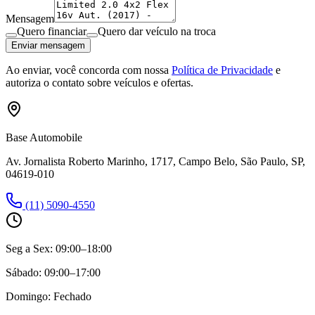
Mensagem
Quero financiar
Quero dar veículo na troca
Enviar mensagem
Ao enviar, você concorda com nossa
Política de Privacidade
e
autoriza o contato sobre veículos e ofertas.
Base Automobile
Av. Jornalista Roberto Marinho, 1717, Campo Belo, São Paulo, SP,
04619-010
(11) 5090-4550
Seg a Sex:
09:00–18:00
Sábado:
09:00–17:00
Domingo:
Fechado