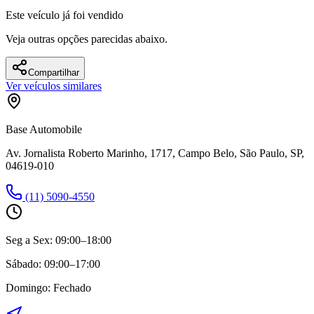
Este veículo já foi vendido
Veja outras opções parecidas abaixo.
Compartilhar
Ver veículos similares
Base Automobile
Av. Jornalista Roberto Marinho, 1717, Campo Belo, São Paulo, SP,
04619-010
(11) 5090-4550
Seg a Sex:
09:00–18:00
Sábado:
09:00–17:00
Domingo:
Fechado