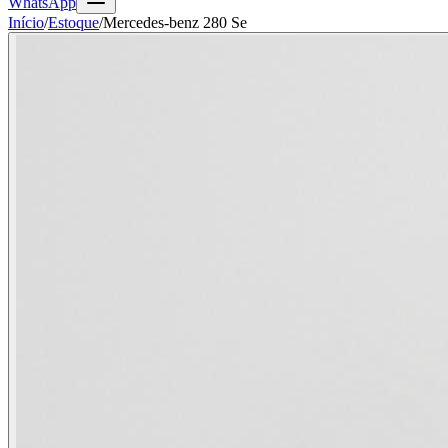
WhatsApp
Início
/
Estoque
/
Mercedes-benz 280 Se