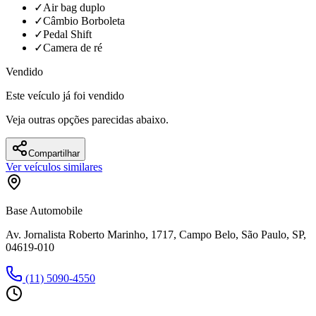
✓
Air bag duplo
✓
Câmbio Borboleta
✓
Pedal Shift
✓
Camera de ré
Vendido
Este veículo já foi vendido
Veja outras opções parecidas abaixo.
Compartilhar
Ver veículos similares
Base Automobile
Av. Jornalista Roberto Marinho, 1717, Campo Belo, São Paulo, SP,
04619-010
(11) 5090-4550