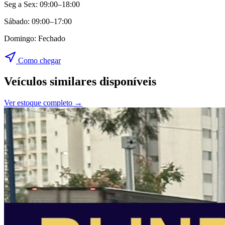
Seg a Sex:
09:00–18:00
Sábado:
09:00–17:00
Domingo:
Fechado
Como chegar
Veículos similares disponíveis
Ver estoque completo →