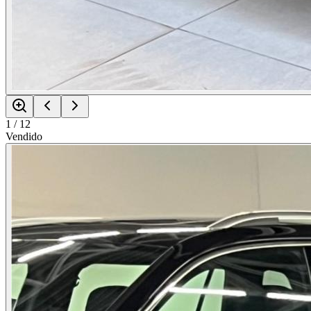
1
/
12
Vendido