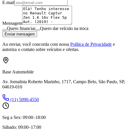
E-mail
Mensagem
Quero financiar
Quero dar veículo na troca
Enviar mensagem
Ao enviar, você concorda com nossa
Política de Privacidade
e
autoriza o contato sobre veículos e ofertas.
Base Automobile
Av. Jornalista Roberto Marinho, 1717, Campo Belo, São Paulo, SP,
04619-010
(11) 5090-4550
Seg a Sex:
09:00–18:00
Sábado:
09:00–17:00