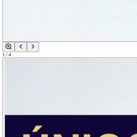
1
/
4