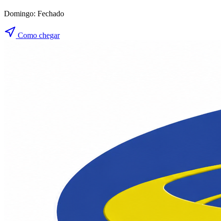
Domingo:
Fechado
Como chegar