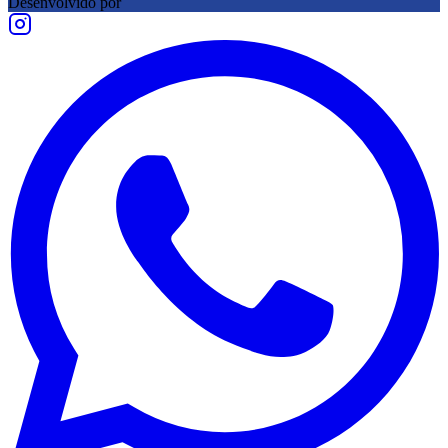
Desenvolvido por