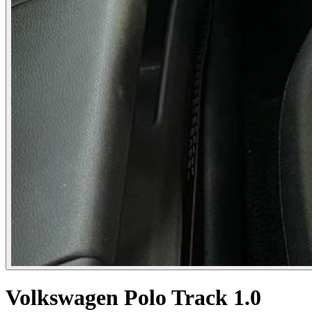
Volkswagen Polo Track 1.0