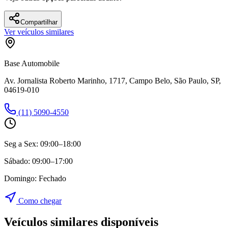
Compartilhar
Ver veículos similares
Base Automobile
Av. Jornalista Roberto Marinho, 1717, Campo Belo, São Paulo, SP,
04619-010
(11) 5090-4550
Seg a Sex:
09:00–18:00
Sábado:
09:00–17:00
Domingo:
Fechado
Como chegar
Veículos similares disponíveis