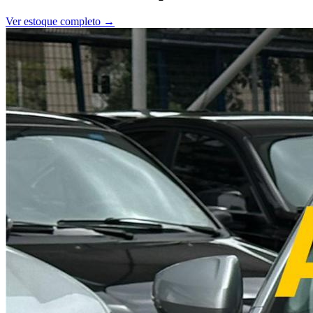
Ver estoque completo →